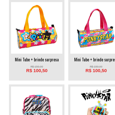
Mini Tube + brinde surpresa
Mini Tube + brinde surpre
R$
150,00
R$
150,00
R$
100,50
R$
100,50