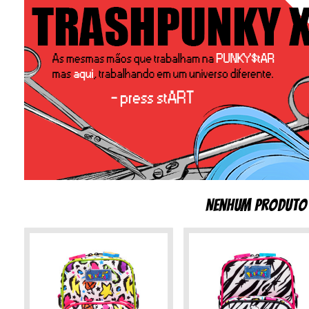
Nenhum produto 