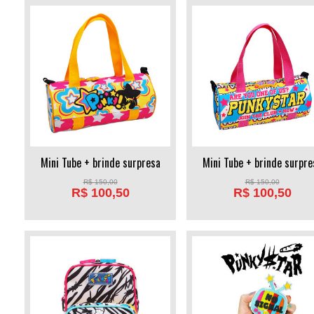
Mini Tube + brinde surpresa
Mini Tube + brinde surpre
R$
150,00
R$
150,00
R$
100,50
R$
100,50